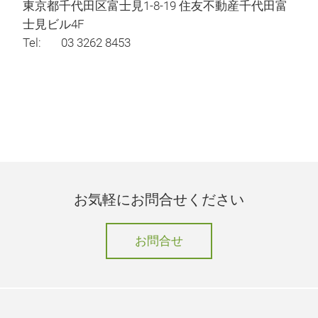
東京都千代田区富士見1-8-19 住友不動産千代田富
士見ビル4F
Tel: 03 3262 8453
お気軽にお問合せください
お問合せ